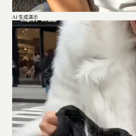
AI 生成演示