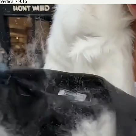
Vertical · 9:16