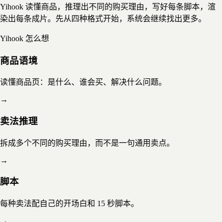
Yihook 读懂商品，推理出不同的购买理由，写好每条脚本，渲
染出每条成片。先从四种格式开始，系统会继续找出更多。
Yihook 怎么想
商品语境
读懂商品页：是什么、谁会买、解决什么问题。
→
卖法推理
拆成多个不同的购买理由，而不是一句通用卖点。
→
脚本
每种卖法配自己的开场白和 15 秒脚本。
→