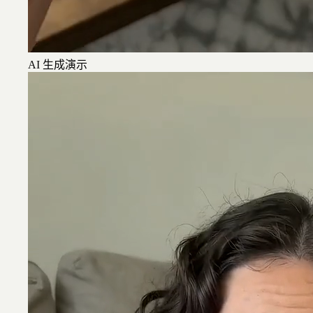
AI 生成演示