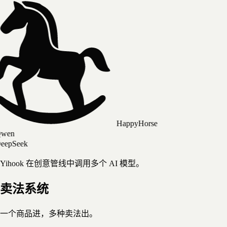
HappyHorse
k
Yihook 在创意管线中调用多个 AI 模型。
卖法系统
一个商品进，多种卖法出。