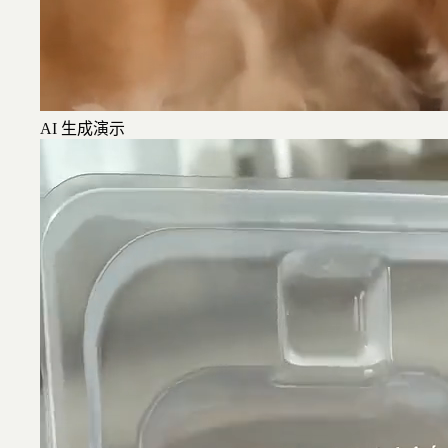
AI 生成演示