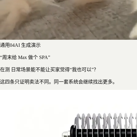
通用
0
4
AI 生成演示
“周末给 Max 做个 SPA”
在测
日常场景能不能让买家觉得“我也可以”？
这四条只证明卖法不同。同一套系统会继续找出更多。