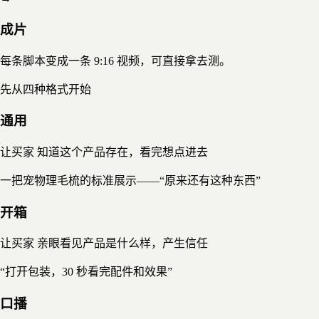
成片
每条脚本变成一条 9:16 视频，可直接拿去测。
先从四种格式开始
通用
让买家
知道这个产品存在，看完想点进去
一把宠物理毛梳的标准展示——“原来还有这种东西”
开箱
让买家
亲眼看见产品是什么样，产生信任
“打开包装，30 秒看完配件和效果”
口播